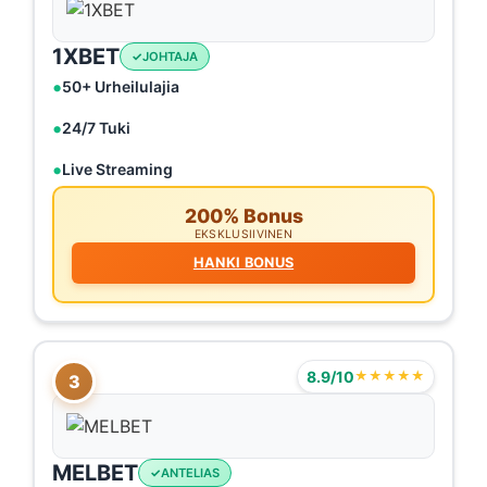
1XBET
JOHTAJA
50+ Urheilulajia
24/7 Tuki
Live Streaming
200% Bonus
EKSKLUSIIVINEN
HANKI BONUS
8.9/10
★★★★★
3
MELBET
ANTELIAS