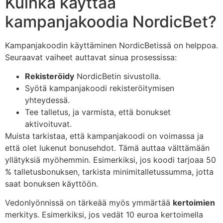
Kuinka käyttää
kampanjakoodia NordicBet?
Kampanjakoodin käyttäminen NordicBetissä on helppoa.
Seuraavat vaiheet auttavat sinua prosessissa:
Rekisteröidy
NordicBetin sivustolla.
Syötä kampanjakoodi rekisteröitymisen
yhteydessä.
Tee talletus, ja varmista, että bonukset
aktivoituvat.
Muista tarkistaa, että kampanjakoodi on voimassa ja
että olet lukenut bonusehdot. Tämä auttaa välttämään
yllätyksiä myöhemmin. Esimerkiksi, jos koodi tarjoaa 50
% talletusbonuksen, tarkista minimitalletussumma, jotta
saat bonuksen käyttöön.
Vedonlyönnissä on tärkeää myös ymmärtää
kertoimien
merkitys. Esimerkiksi, jos vedät 10 euroa kertoimella