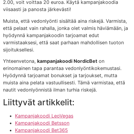
2.00, voit voittaa 20 euroa. Käytä kampanjakoodia
viisaasti ja panosta järkevästi!
Muista, että vedonlyönti sisältää aina riskejä. Varmista,
että pelaat vain rahalla, jonka olet valmis häviämään, ja
hyödynnä kampanjakoodin tarjoamat edut
varmistaaksesi, että saat parhaan mahdollisen tuoton
sijoituksellesi.
Yhteenvetona,
kampanjakoodi NordicBet
on
erinomainen tapa parantaa vedonlyöntikokemustasi.
Hyödynnä tarjoamat bonukset ja tarjoukset, mutta
muista aina pelata vastuullisesti. Tämä varmistaa, että
nautit vedonlyönnistä ilman turhia riskejä.
Liittyvät artikkelit:
Kampanjakoodi LeoVegas
Kampanjakoodi Betsson
Kampanjakoodi Bet365