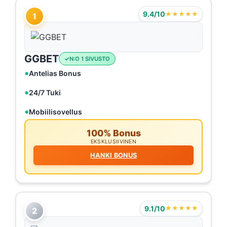
9.4/10
★★★★★
1
GGBET
N:O 1 SIVUSTO
Antelias Bonus
24/7 Tuki
Mobiilisovellus
100% Bonus
EKSKLUSIIVINEN
HANKI BONUS
9.1/10
★★★★★
2