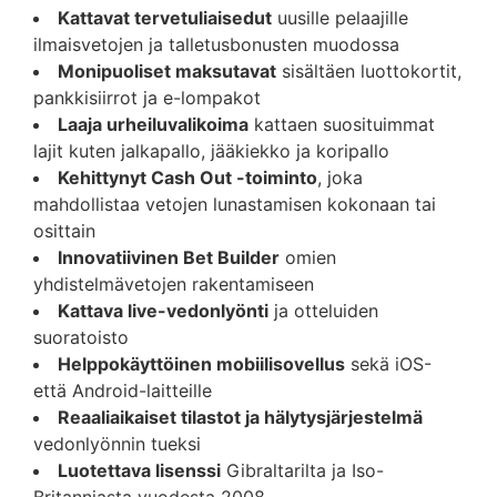
Kattavat tervetuliaisedut
uusille pelaajille
ilmaisvetojen ja talletusbonusten muodossa
Monipuoliset maksutavat
sisältäen luottokortit,
pankkisiirrot ja e-lompakot
Laaja urheiluvalikoima
kattaen suosituimmat
lajit kuten jalkapallo, jääkiekko ja koripallo
Kehittynyt Cash Out -toiminto
, joka
mahdollistaa vetojen lunastamisen kokonaan tai
osittain
Innovatiivinen Bet Builder
omien
yhdistelmävetojen rakentamiseen
Kattava live-vedonlyönti
ja otteluiden
suoratoisto
Helppokäyttöinen mobiilisovellus
sekä iOS-
että Android-laitteille
Reaaliaikaiset tilastot ja hälytysjärjestelmä
vedonlyönnin tueksi
Luotettava lisenssi
Gibraltarilta ja Iso-