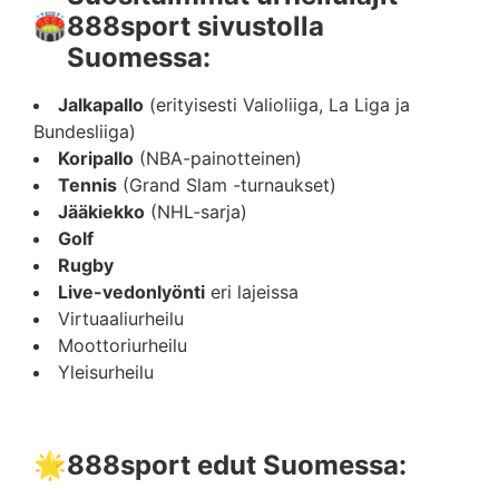
🏟️
888sport sivustolla
Suomessa:
Jalkapallo
(erityisesti Valioliiga, La Liga ja
Bundesliiga)
Koripallo
(NBA-painotteinen)
Tennis
(Grand Slam -turnaukset)
Jääkiekko
(NHL-sarja)
Golf
Rugby
Live-vedonlyönti
eri lajeissa
Virtuaaliurheilu
Moottoriurheilu
Yleisurheilu
🌟
888sport edut Suomessa: