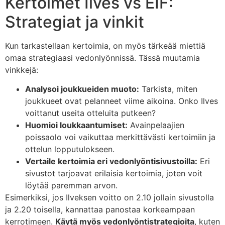
Kertoimet Ilves vs EIF:
Strategiat ja vinkit
Kun tarkastellaan kertoimia, on myös tärkeää miettiä
omaa strategiaasi vedonlyönnissä. Tässä muutamia
vinkkejä:
Analysoi joukkueiden muoto:
Tarkista, miten
joukkueet ovat pelanneet viime aikoina. Onko Ilves
voittanut useita otteluita putkeen?
Huomioi loukkaantumiset:
Avainpelaajien
poissaolo voi vaikuttaa merkittävästi kertoimiin ja
ottelun lopputulokseen.
Vertaile kertoimia eri vedonlyöntisivustoilla:
Eri
sivustot tarjoavat erilaisia kertoimia, joten voit
löytää paremman arvon.
Esimerkiksi, jos Ilveksen voitto on 2.10 jollain sivustolla
ja 2.20 toisella, kannattaa panostaa korkeampaan
kerrotimeen.
Käytä myös vedonlyöntistrategioita
, kuten