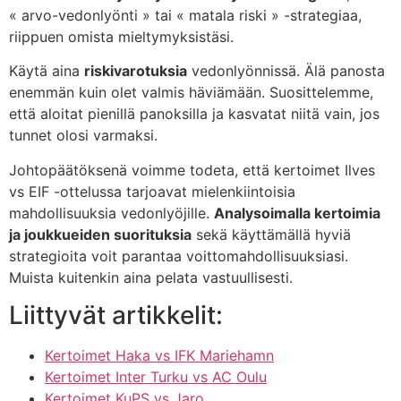
« arvo-vedonlyönti » tai « matala riski » -strategiaa,
riippuen omista mieltymyksistäsi.
Käytä aina
riskivarotuksia
vedonlyönnissä. Älä panosta
enemmän kuin olet valmis häviämään. Suosittelemme,
että aloitat pienillä panoksilla ja kasvatat niitä vain, jos
tunnet olosi varmaksi.
Johtopäätöksenä voimme todeta, että kertoimet Ilves
vs EIF -ottelussa tarjoavat mielenkiintoisia
mahdollisuuksia vedonlyöjille.
Analysoimalla kertoimia
ja joukkueiden suorituksia
sekä käyttämällä hyviä
strategioita voit parantaa voittomahdollisuuksiasi.
Muista kuitenkin aina pelata vastuullisesti.
Liittyvät artikkelit:
Kertoimet Haka vs IFK Mariehamn
Kertoimet Inter Turku vs AC Oulu
Kertoimet KuPS vs Jaro