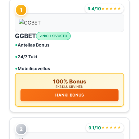
9.4/10
★★★★★
1
GGBET
N:O 1 SIVUSTO
Antelias Bonus
24/7 Tuki
Mobiilisovellus
100% Bonus
EKSKLUSIIVINEN
HANKI BONUS
9.1/10
★★★★★
2