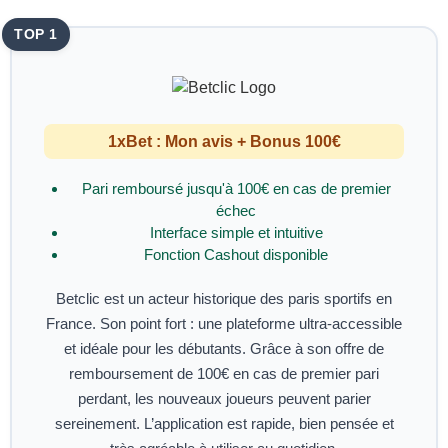
TOP 1
1xBet : Mon avis + Bonus 100€
Pari remboursé jusqu'à 100€ en cas de premier
échec
Interface simple et intuitive
Fonction Cashout disponible
Betclic est un acteur historique des paris sportifs en
France. Son point fort : une plateforme ultra-accessible
et idéale pour les débutants. Grâce à son offre de
remboursement de 100€ en cas de premier pari
perdant, les nouveaux joueurs peuvent parier
sereinement. L’application est rapide, bien pensée et