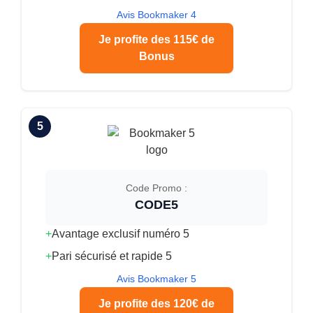
Avis Bookmaker 4
Je profite des 115€ de
Bonus
5
Code Promo :
CODE5
+
Avantage exclusif numéro 5
+
Pari sécurisé et rapide 5
Avis Bookmaker 5
Je profite des 120€ de