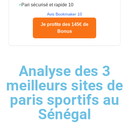
+
Pari sécurisé et rapide 10
Avis Bookmaker 10
Je profite des 145€ de
Bonus
Analyse des 3
meilleurs sites de
paris sportifs au
Sénégal