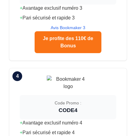
+
Avantage exclusif numéro 3
+
Pari sécurisé et rapide 3
Avis Bookmaker 3
Je profite des 110€ de
Bonus
4
Code Promo :
CODE4
+
Avantage exclusif numéro 4
+
Pari sécurisé et rapide 4