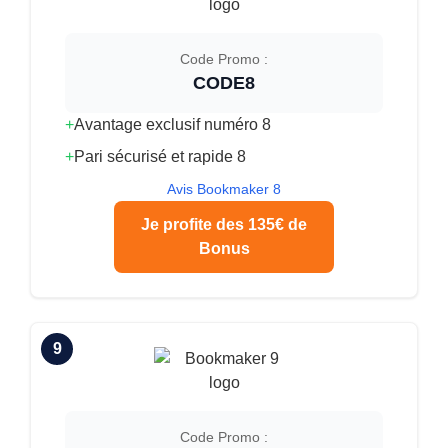
Code Promo :
CODE8
+
Avantage exclusif numéro 8
+
Pari sécurisé et rapide 8
Avis Bookmaker 8
Je profite des 135€ de
Bonus
9
Code Promo :