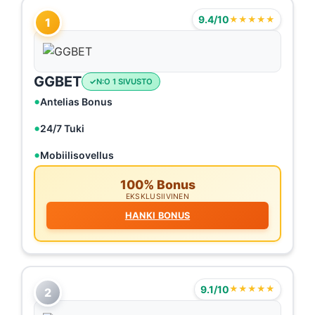
9.4/10
★★★★★
1
GGBET
N:O 1 SIVUSTO
Antelias Bonus
24/7 Tuki
Mobiilisovellus
100% Bonus
EKSKLUSIIVINEN
HANKI BONUS
9.1/10
★★★★★
2