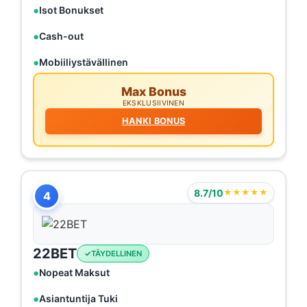
Isot Bonukset
Cash-out
Mobiiliystävällinen
Max Bonus
EKSKLUSIIVINEN
HANKI BONUS
8.7/10
★★★★★
4
22BET
TÄYDELLINEN
Nopeat Maksut
Asiantuntija Tuki