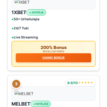
1XBET
JOHTAJA
50+ Urheilulajia
24/7 Tuki
Live Streaming
200% Bonus
EKSKLUSIIVINEN
HANKI BONUS
8.9/10
★★★★★
3
MELBET
ANTELIAS