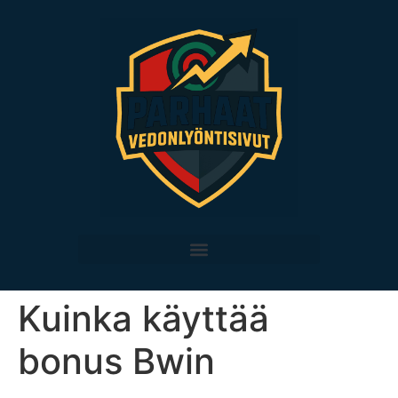
Kuinka käyttää
bonus Bwin