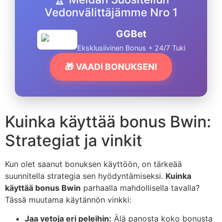
Vedonvälittäjämme Nro 1
GGBet
Eksklusiivinen Bonus + 24/7 Tuki
🎁 VAADI BONUKSENI
Kuinka käyttää bonus Bwin:
Strategiat ja vinkit
Kun olet saanut bonuksen käyttöön, on tärkeää
suunnitella strategia sen hyödyntämiseksi.
Kuinka
käyttää bonus Bwin
parhaalla mahdollisella tavalla?
Tässä muutama käytännön vinkki:
Jaa vetoja eri peleihin:
Älä panosta koko bonusta