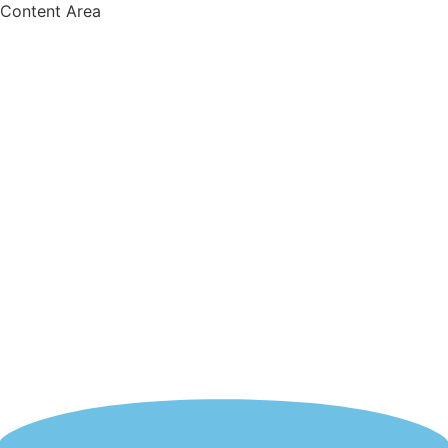
Content Area