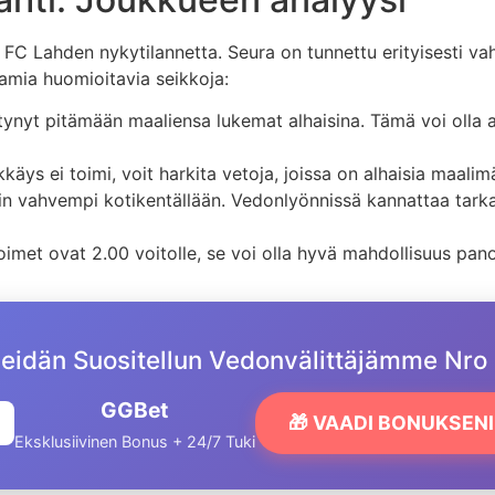
 FC Lahden nykytilannetta. Seura on tunnettu erityisesti v
amia huomioitavia seikkoja:
ynyt pitämään maaliensa lukemat alhaisina. Tämä voi olla av
ys ei toimi, voit harkita vetoja, joissa on alhaisia maalimä
n vahvempi kotikentällään. Vedonlyönnissä kannattaa tarkas
oimet ovat 2.00 voitolle, se voi olla hyvä mahdollisuus pan
eidän Suositellun Vedonvälittäjämme Nro 
GGBet
🎁 VAADI BONUKSENI
Eksklusiivinen Bonus + 24/7 Tuki