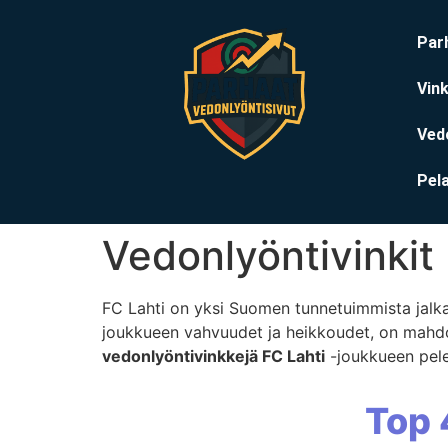
Par
Vink
Ved
Pela
Vedonlyöntivinkit
FC Lahti on yksi Suomen tunnetuimmista jalkap
joukkueen vahvuudet ja heikkoudet, on mahdoll
vedonlyöntivinkkejä FC Lahti
-joukkueen pele
Top 