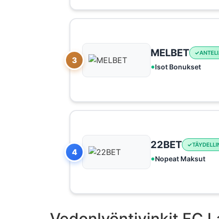
MELBET
ANTEL
3
Isot Bonukset
22BET
TÄYDELLI
4
Nopeat Maksut
Vedonlyöntivinkit FC L