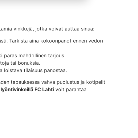
amia vinkkejä, jotka voivat auttaa sinua:
ästi. Tarkista aina kokoonpanot ennen vedon
tsi paras mahdollinen tarjous.
toja tai bonuksia.
a loistava tilaisuus panostaa.
den tapauksessa vahva puolustus ja kotipelit
yöntivinkeillä FC Lahti
voit parantaa