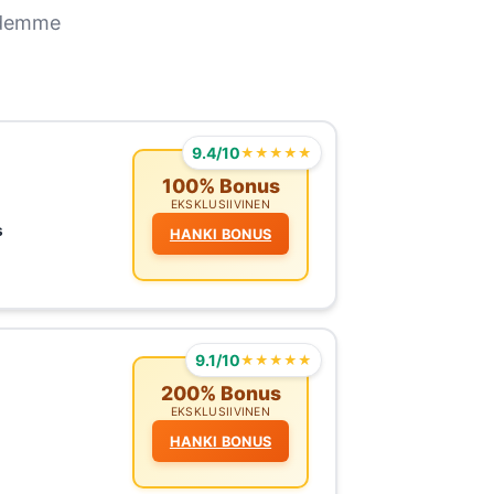
oidemme
9.4/10
★★★★★
100% Bonus
EKSKLUSIIVINEN
s
HANKI BONUS
9.1/10
★★★★★
200% Bonus
EKSKLUSIIVINEN
g
HANKI BONUS