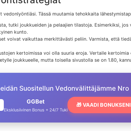
at vedonlyöntiäsi. Tässä muutamia tehokkaita lähestymistap
 tutki joukkueiden ja pelaajien tilastoja. Esimerkiksi, jos v
yinen kunto.
 voivat vaikuttaa merkittävästi peliin. Varmista, että tiedä
stojen kertoimissa voi olla suuria eroja. Vertaile kertoimia e
ietylle joukkueelle, mutta toisella sivustolla se on 1.80, 
eidän Suositellun Vedonvälittäjämme Nro 
GGBet
🎁 VAADI BONUKSENI
Eksklusiivinen Bonus + 24/7 Tuki