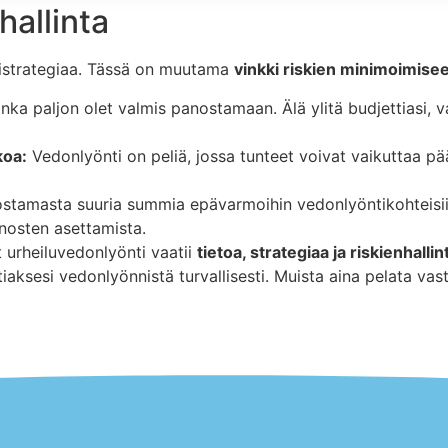
hallinta
tistrategiaa. Tässä on muutama
vinkki riskien minimoimise
nka paljon olet valmis panostamaan. Älä ylitä budjettiasi, 
koa:
Vedonlyönti on peliä, jossa tunteet voivat vaikuttaa pää
stamasta suuria summia epävarmoihin vedonlyöntikohteisiin
nosten asettamista.
 urheiluvedonlyönti vaatii
tietoa, strategiaa ja riskienhallin
ksesi vedonlyönnistä turvallisesti. Muista aina pelata vastuul